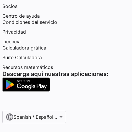
Socios
Centro de ayuda
Condiciones del servicio
Privacidad
Licencia
Calculadora gráfica
Suite Calculadora
Recursos matemáticos
Descarga aquí nuestras aplicaciones:
Spanish / Español (internacional)