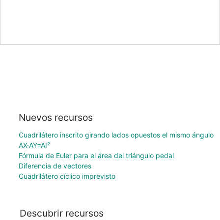
Nuevos recursos
Cuadrilátero inscrito girando lados opuestos el mismo ángulo
AX·AY=AI²
Fórmula de Euler para el área del triángulo pedal
Diferencia de vectores
Cuadrilátero cíclico imprevisto
Descubrir recursos