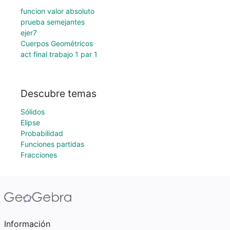
funcion valor absoluto
prueba semejantes
ejer7
Cuerpos Geométricos
act final trabajo 1 par 1
Descubre temas
Sólidos
Elipse
Probabilidad
Funciones partidas
Fracciones
Información