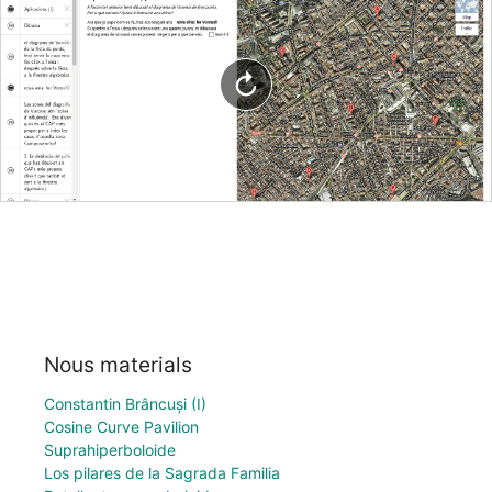
Nous materials
Constantin Brâncuși (I)
Cosine Curve Pavilion
Suprahiperboloide
Los pilares de la Sagrada Familia