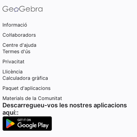
Informació
Col·laboradors
Centre d'ajuda
Termes d'ús
Privacitat
Llicència
Calculadora gràfica
Paquet d'aplicacions
Materials de la Comunitat
Descarregueu-vos les nostres aplicacions
aquí::