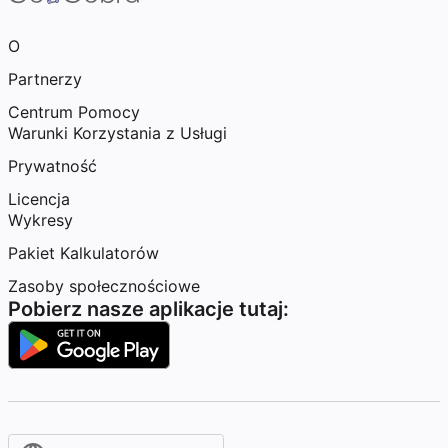
O
Partnerzy
Centrum Pomocy
Warunki Korzystania z Usługi
Prywatność
Licencja
Wykresy
Pakiet Kalkulatorów
Zasoby społecznościowe
Pobierz nasze aplikacje tutaj: