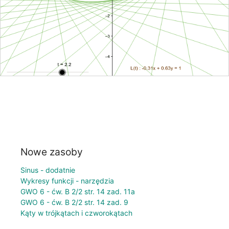
Nowe zasoby
Sinus - dodatnie
Wykresy funkcji - narzędzia
GWO 6 - ćw. B 2/2 str. 14 zad. 11a
GWO 6 - ćw. B 2/2 str. 14 zad. 9
Kąty w trójkątach i czworokątach