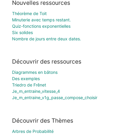
Nouvelles ressources
Théorème de Toit
Minuterie avec temps restant.
Quiz-fonctions exponentielles
Six solides
Nombre de jours entre deux dates.
Découvrir des ressources
Diagrammes en bâtons
Des exemples
Triedro de Frênet
Je_m_entraine_vitesse_4
Je_m_entraine_v1g_passe_compose_choisir
Découvrir des Thèmes
Arbres de Probabilité