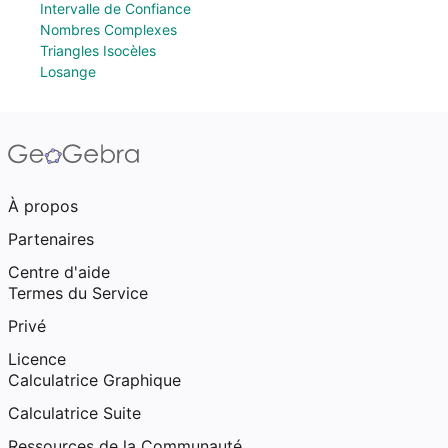
Intervalle de Confiance
Nombres Complexes
Triangles Isocèles
Losange
À propos
Partenaires
Centre d'aide
Termes du Service
Privé
Licence
Calculatrice Graphique
Calculatrice Suite
Ressources de la Communauté