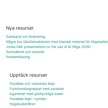
Nya resurser
Samband och förändring
Några bra GeoGebraböcker med blandat material för högstadiet
Jonas Hall: presentations on the use of AI (Riga 2026)
Sannolikhet och statistik
Problemlösning
Upptäck resurser
Parallella och vinkelräta linjer
Funktionsbegreppet med parabler.
logaritmer med godtyckliga baser
Parallella linjer i rymden
högakustenBron