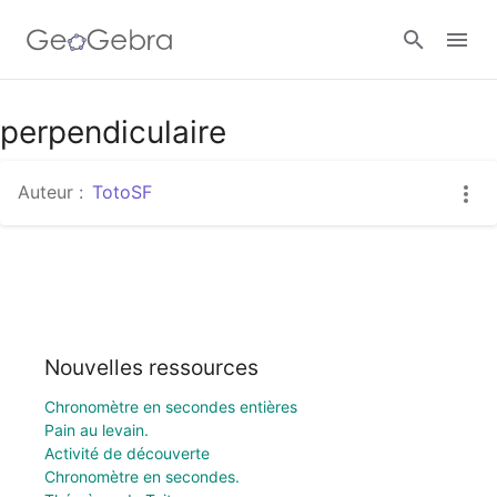
perpendiculaire
Se connecter
Auteur :
TotoSF
Nouvelles ressources
Chronomètre en secondes entières
Pain au levain.
Activité de découverte
Chronomètre en secondes.