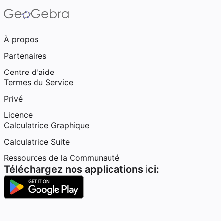
À propos
Partenaires
Centre d'aide
Termes du Service
Privé
Licence
Calculatrice Graphique
Calculatrice Suite
Ressources de la Communauté
Téléchargez nos applications ici: