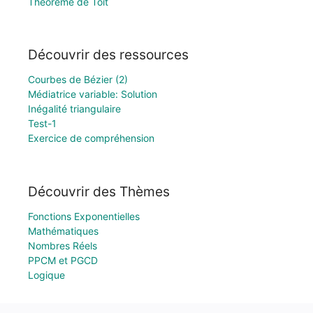
Théorème de Toit
Découvrir des ressources
Courbes de Bézier (2)
Médiatrice variable: Solution
Inégalité triangulaire
Test-1
Exercice de compréhension
Découvrir des Thèmes
Fonctions Exponentielles
Mathématiques
Nombres Réels
PPCM et PGCD
Logique