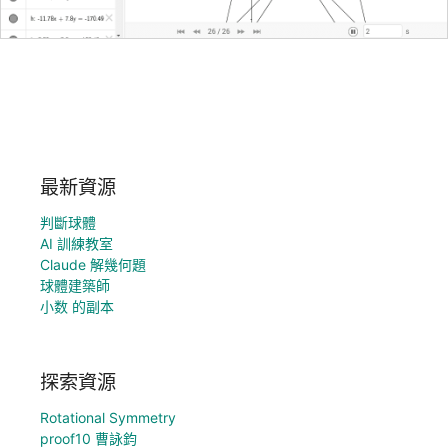
最新資源
判斷球體
AI 訓練教室
Claude 解幾何題
球體建築師
小数 的副本
探索資源
Rotational Symmetry
proof10 曹詠鈞