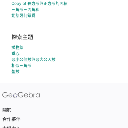
Copy of 長方形與正方形的面積
三角形三內角和
動態幾何錯覺
探索主題
拋物線
垂心
最小公倍數與最大公因數
相似三角形
整數
關於
合作夥伴