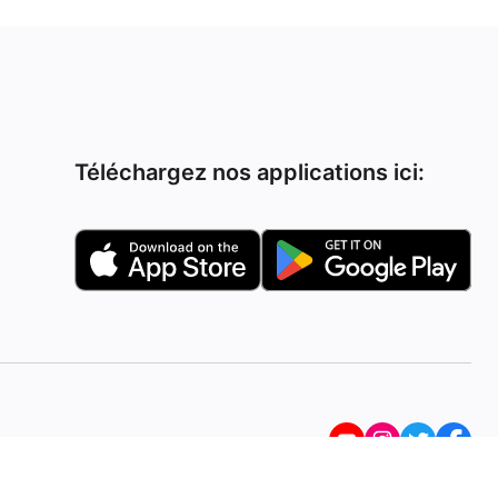
Téléchargez nos applications ici: