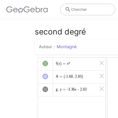
Chercher
second degré
Auteur :
Montagné