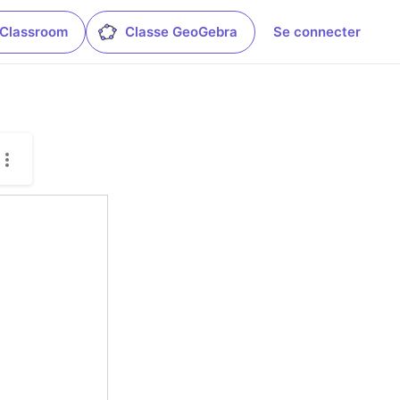
 Classroom
Classe GeoGebra
Se connecter