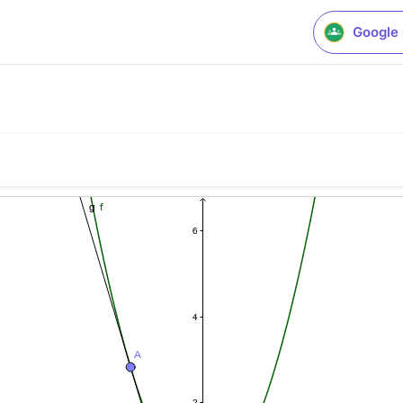
Google