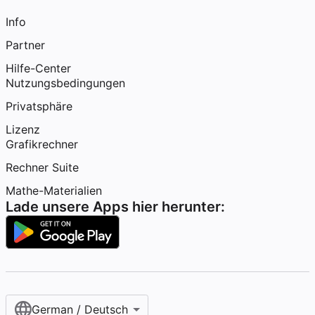
Info
Partner
Hilfe-Center
Nutzungsbedingungen
Privatsphäre
Lizenz
Grafikrechner
Rechner Suite
Mathe-Materialien
Lade unsere Apps hier herunter:
German / Deutsch