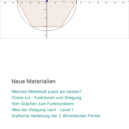
Neue Materialien
Welches Mittelmaß passt am besten?
Ordne zu! - Funktionen und Steigung
Vom Graphen zum Funktionsterm
Alles der Steigung nach - Level 1
Grafische Herleitung der 2. Binomischen Formel