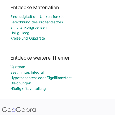
Entdecke Materialien
Eindeutigkeit der Umkehrfunktion
Berechnung des Prozentsatzes
Simultankongruenzen
Hallig Hoog
Kreise und Quadrate
Entdecke weitere Themen
Vektoren
Bestimmtes Integral
Hypothesentest oder Signifikanztest
Gleichungen
Häufigkeitsverteilung