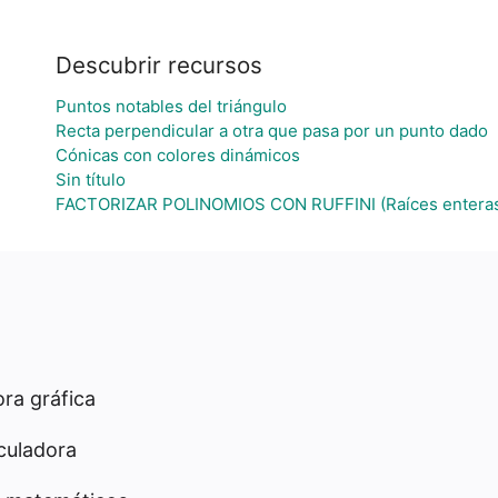
Descubrir recursos
Puntos notables del triángulo
Recta perpendicular a otra que pasa por un punto dado
Cónicas con colores dinámicos
Sin título
FACTORIZAR POLINOMIOS CON RUFFINI (Raíces entera
ra gráfica
culadora