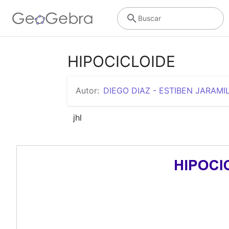
Buscar
HIPOCICLOIDE
Autor:
DIEGO DIAZ - ESTIBEN JARAMI
jhl