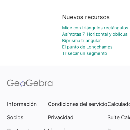
Nuevos recursos
Mide con triángulos rectángulos
Asíntotas 7. Horizontal y oblicua
Biprisma triangular
El punto de Longchamps
Trisecar un segmento
Información
Condiciones del servicio
Calculado
Socios
Privacidad
Suite Cal