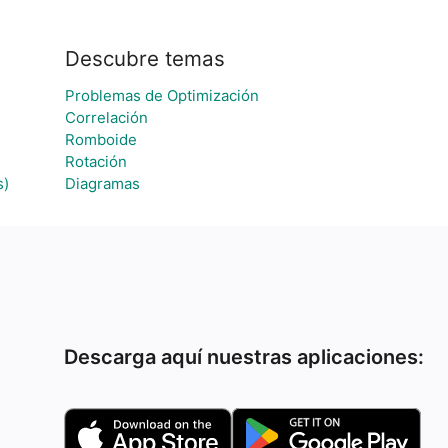
Descubre temas
Problemas de Optimización
Correlación
Romboide
Rotación
s)
Diagramas
Descarga aquí nuestras aplicaciones: