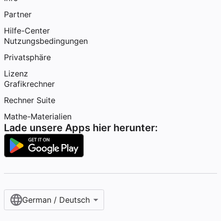
Partner
Hilfe-Center
Nutzungsbedingungen
Privatsphäre
Lizenz
Grafikrechner
Rechner Suite
Mathe-Materialien
Lade unsere Apps hier herunter:
German / Deutsch