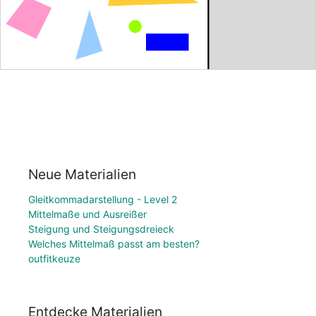
Neue Materialien
Gleitkommadarstellung - Level 2
Mittelmaße und Ausreißer
Steigung und Steigungsdreieck
Welches Mittelmaß passt am besten?
outfitkeuze
Entdecke Materialien