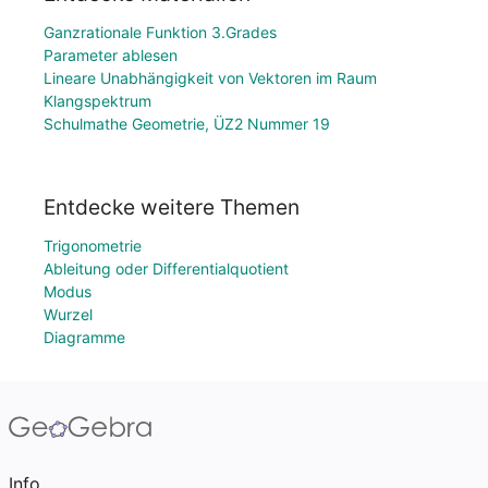
Ganzrationale Funktion 3.Grades
Parameter ablesen
Lineare Unabhängigkeit von Vektoren im Raum
Klangspektrum
Schulmathe Geometrie, ÜZ2 Nummer 19
Entdecke weitere Themen
Trigonometrie
Ableitung oder Differentialquotient
Modus
Wurzel
Diagramme
Info