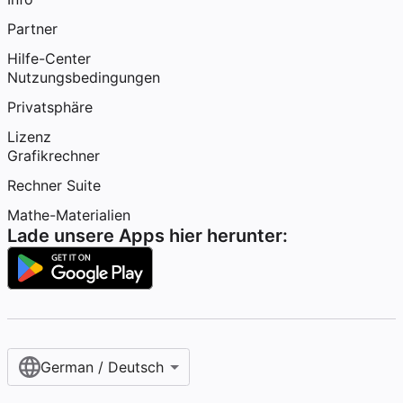
Partner
Hilfe-Center
Nutzungsbedingungen
Privatsphäre
Lizenz
Grafikrechner
Rechner Suite
Mathe-Materialien
Lade unsere Apps hier herunter:
German / Deutsch