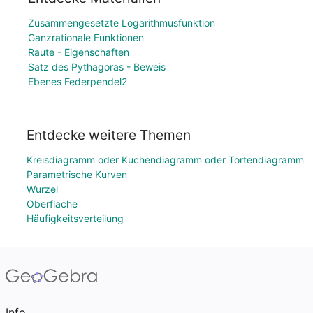
Zusammengesetzte Logarithmusfunktion
Ganzrationale Funktionen
Raute - Eigenschaften
Satz des Pythagoras - Beweis
Ebenes Federpendel2
Entdecke weitere Themen
Kreisdiagramm oder Kuchendiagramm oder Tortendiagramm
Parametrische Kurven
Wurzel
Oberfläche
Häufigkeitsverteilung
Info