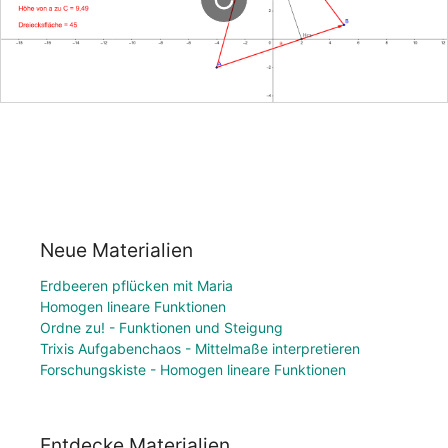
Neue Materialien
Erdbeeren pflücken mit Maria
Homogen lineare Funktionen
Ordne zu! - Funktionen und Steigung
Trixis Aufgabenchaos - Mittelmaße interpretieren
Forschungskiste - Homogen lineare Funktionen
Entdecke Materialien