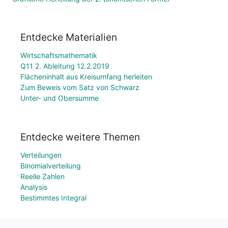
Entdecke Materialien
Wirtschaftsmathematik
Q11 2. Ableitung 12.2.2019
Flächeninhalt aus Kreisumfang herleiten
Zum Beweis vom Satz von Schwarz
Unter- und Obersumme
Entdecke weitere Themen
Verteilungen
Binomialverteilung
Reelle Zahlen
Analysis
Bestimmtes Integral