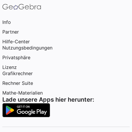
Info
Partner
Hilfe-Center
Nutzungsbedingungen
Privatsphäre
Lizenz
Grafikrechner
Rechner Suite
Mathe-Materialien
Lade unsere Apps hier herunter: