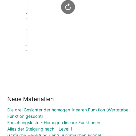
Neue Materialien
Die drei Gesichter der homogen linearen Funktion (Wertetabelle, Funktionsgleichung, Graph)
Funktion gesucht!
Forschungskiste - Homogen lineare Funktionen
Alles der Steigung nach - Level 1
Grafische Herleitung der 2. Binomischen Formel