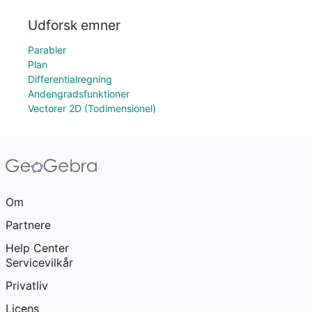
Udforsk emner
Parabler
Plan
Differentialregning
Andengradsfunktioner
Vectorer 2D (Todimensionel)
Om
Partnere
Help Center
Servicevilkår
Privatliv
Licens