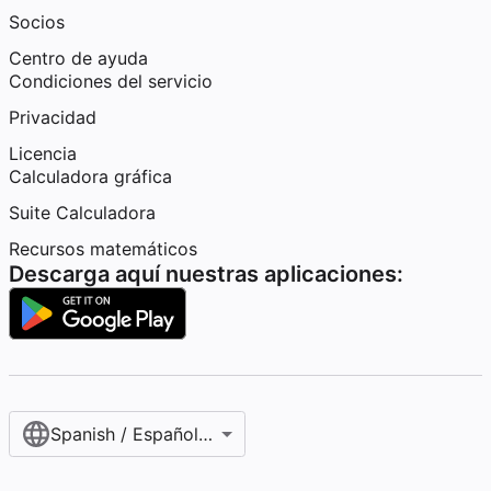
Socios
Centro de ayuda
Condiciones del servicio
Privacidad
Licencia
Calculadora gráfica
Suite Calculadora
Recursos matemáticos
Descarga aquí nuestras aplicaciones:
Spanish / Español (internacional)