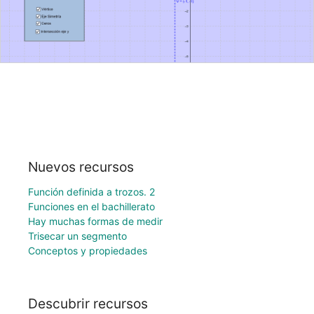
Nuevos recursos
Función definida a trozos. 2
Funciones en el bachillerato
Hay muchas formas de medir
Trisecar un segmento
Conceptos y propiedades
Descubrir recursos