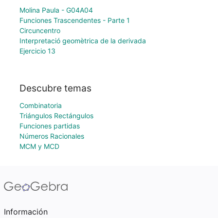
Molina Paula - G04A04
Funciones Trascendentes - Parte 1
Circuncentro
Interpretació geomètrica de la derivada
Ejercicio 13
Descubre temas
Combinatoria
Triángulos Rectángulos
Funciones partidas
Números Racionales
MCM y MCD
Información