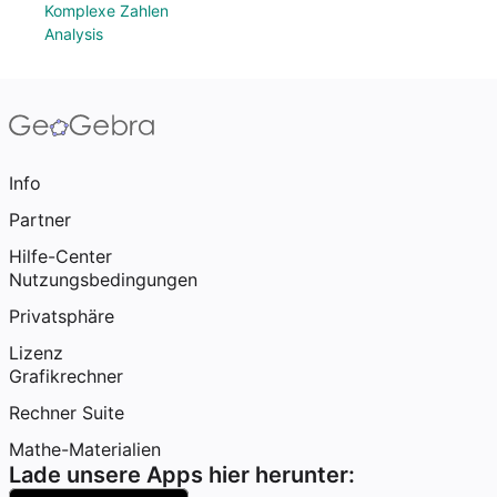
Komplexe Zahlen
Analysis
Info
Partner
Hilfe-Center
Nutzungsbedingungen
Privatsphäre
Lizenz
Grafikrechner
Rechner Suite
Mathe-Materialien
Lade unsere Apps hier herunter: