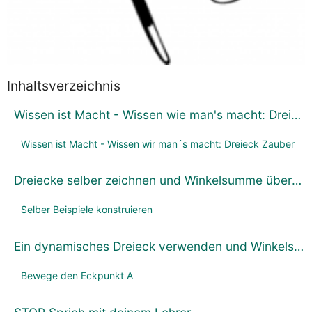
Inhaltsverzeichnis
Wissen ist Macht - Wissen wie man's macht: Dreieck Zauber
Wissen ist Macht - Wissen wir man´s macht: Dreieck Zauber
Dreiecke selber zeichnen und Winkelsumme überprüfen
Selber Beispiele konstruieren
Ein dynamisches Dreieck verwenden und Winkelsumme überprüfen
Bewege den Eckpunkt A