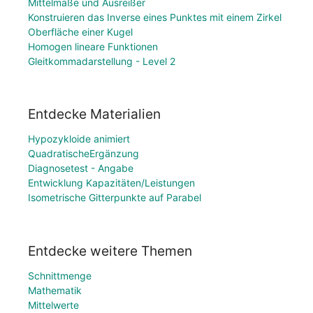
Mittelmaße und Ausreißer
Konstruieren das Inverse eines Punktes mit einem Zirkel
Oberfläche einer Kugel
Homogen lineare Funktionen
Gleitkommadarstellung - Level 2
Entdecke Materialien
Hypozykloide animiert
QuadratischeErgänzung
Diagnosetest - Angabe
Entwicklung Kapazitäten/Leistungen
Isometrische Gitterpunkte auf Parabel
Entdecke weitere Themen
Schnittmenge
Mathematik
Mittelwerte