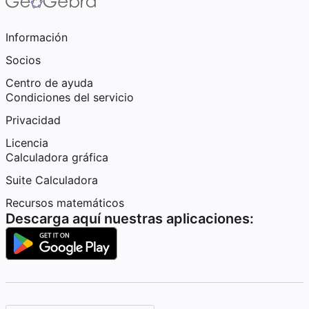
Información
Socios
Centro de ayuda
Condiciones del servicio
Privacidad
Licencia
Calculadora gráfica
Suite Calculadora
Recursos matemáticos
Descarga aquí nuestras aplicaciones: