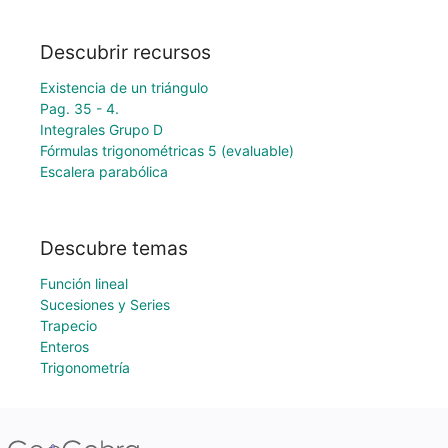
Descubrir recursos
Existencia de un triángulo
Pag. 35 - 4.
Integrales Grupo D
Fórmulas trigonométricas 5 (evaluable)
Escalera parabólica
Descubre temas
Función lineal
Sucesiones y Series
Trapecio
Enteros
Trigonometría