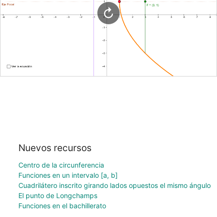
Nuevos recursos
Centro de la circunferencia
Funciones en un intervalo [a, b]
Cuadrilátero inscrito girando lados opuestos el mismo ángulo
El punto de Longchamps
Funciones en el bachillerato