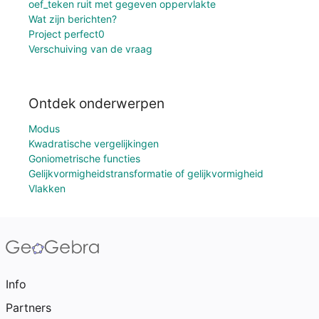
oef_teken ruit met gegeven oppervlakte
Wat zijn berichten?
Project perfect0
Verschuiving van de vraag
Ontdek onderwerpen
Modus
Kwadratische vergelijkingen
Goniometrische functies
Gelijkvormigheidstransformatie of gelijkvormigheid
Vlakken
Info
Partners