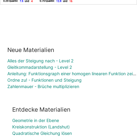
Neue Materialien
Alles der Steigung nach - Level 2
Gleitkommadarstellung - Level 2
Anleitung: Funktionsgraph einer homogen linearen Funktion zeichnen
Ordne zu! - Funktionen und Steigung
Zahlenmauer - Brüche multiplizieren
Entdecke Materialien
Geometrie in der Ebene
Kreiskonstruktion (Landshut)
Quadratische Gleichung lösen