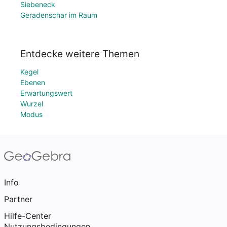
Siebeneck
Geradenschar im Raum
Entdecke weitere Themen
Kegel
Ebenen
Erwartungswert
Wurzel
Modus
Info
Partner
Hilfe-Center
Nutzungsbedingungen