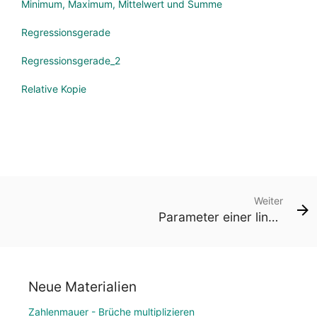
Minimum, Maximum, Mittelwert und Summe
Regressionsgerade
Regressionsgerade_2
Relative Kopie
Weiter
Parameter einer linearen Gleichung - Text dynamisch
Neue Materialien
Zahlenmauer - Brüche multiplizieren