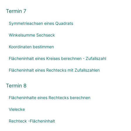
Termin 7
Symmetrieachsen eines Quadrats
Winkelsumme Sechseck
Koordinaten bestimmen
Flächeninhalt eines Kreises berechnen - Zufallszahl
Flächeninhalt eines Rechtecks mit Zufallszahlen
Termin 8
Flächeninhalte eines Rechtecks berechnen
Vielecke
Rechteck -Flächeninhalt