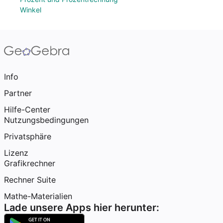
Winkel
Info
Partner
Hilfe-Center
Nutzungsbedingungen
Privatsphäre
Lizenz
Grafikrechner
Rechner Suite
Mathe-Materialien
Lade unsere Apps hier herunter: