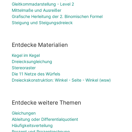
Gleitkommadarstellung - Level 2
Mittelmaße und Ausreißer
Grafische Herleitung der 2. Binomischen Formel
Steigung und Steigungsdreieck
Entdecke Materialien
Kegel im Kegel
Dreiecksungleichung
Stereoraster
Die 11 Netze des Würfels
Dreieckskonstruktion: Winkel - Seite - Winkel (wsw)
Entdecke weitere Themen
Gleichungen
Ableitung oder Differentialquotient
Häufigkeitsverteilung
Prozent und Prozentrechnung