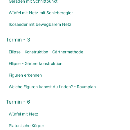
Geraden mit Schnittpunkt
Würfel mit Netz mit Schieberegler
Ikosaeder mit bewegbarem Netz
Termin - 3
Ellipse - Konstruktion - Gärtnermethode
Ellipse - Gärtnerkonstruktion
Figuren erkennen
Welche Figuren kannst du finden? - Raumplan
Termin - 6
Würfel mit Netz
Platonische Körper