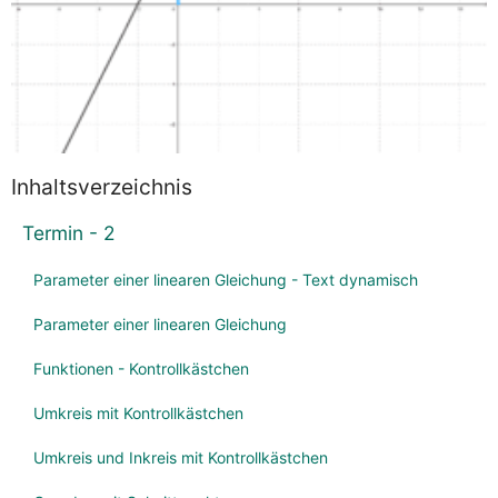
Inhaltsverzeichnis
Termin - 2
Parameter einer linearen Gleichung - Text dynamisch
Parameter einer linearen Gleichung
Funktionen - Kontrollkästchen
Umkreis mit Kontrollkästchen
Umkreis und Inkreis mit Kontrollkästchen