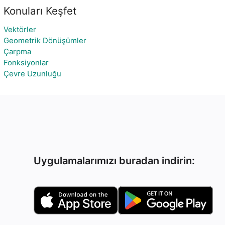
Konuları Keşfet
Vektörler
Geometrik Dönüşümler
Çarpma
Fonksiyonlar
Çevre Uzunluğu
Uygulamalarımızı buradan indirin: