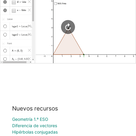
Nuevos recursos
Geometría 1.º ESO
Diferencia de vectores
Hipérbolas conjugadas