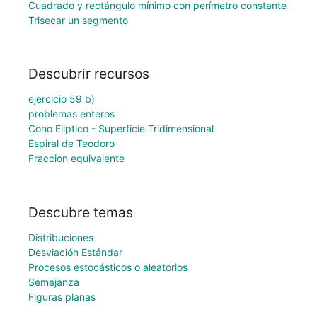
Cuadrado y rectángulo mínimo con perímetro constante
Trisecar un segmento
Descubrir recursos
ejercicio 59 b)
problemas enteros
Cono Eliptico - Superficie Tridimensional
Espiral de Teodoro
Fraccion equivalente
Descubre temas
Distribuciones
Desviación Estándar
Procesos estocásticos o aleatorios
Semejanza
Figuras planas