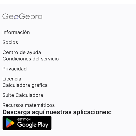
Información
Socios
Centro de ayuda
Condiciones del servicio
Privacidad
Licencia
Calculadora gráfica
Suite Calculadora
Recursos matemáticos
Descarga aquí nuestras aplicaciones: