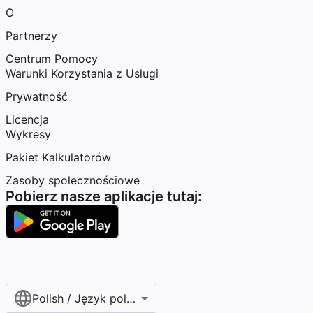
O
Partnerzy
Centrum Pomocy
Warunki Korzystania z Usługi
Prywatność
Licencja
Wykresy
Pakiet Kalkulatorów
Zasoby społecznościowe
Pobierz nasze aplikacje tutaj:
Polish / Język polski‎