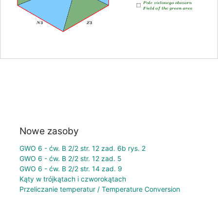
Nowe zasoby
GWO 6 - ćw. B 2/2 str. 12 zad. 6b rys. 2
GWO 6 - ćw. B 2/2 str. 12 zad. 5
GWO 6 - ćw. B 2/2 str. 14 zad. 9
Kąty w trójkątach i czworokątach
Przeliczanie temperatur / Temperature Conversion