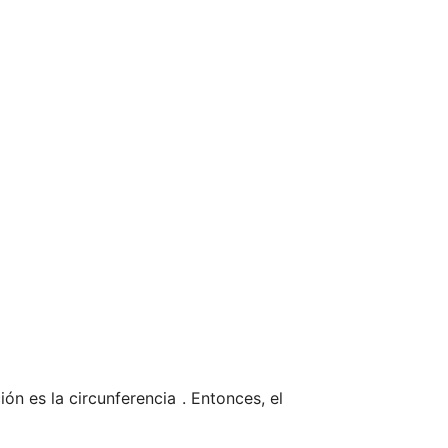
ión es la circunferencia 
. Entonces, el 