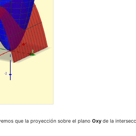
vemos que la proyección sobre el plano 
Oxy 
de la intersecc