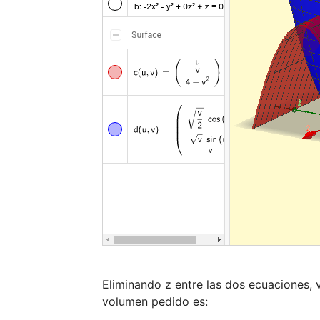
Eliminando z entre las dos ecuaciones, 
volumen pedido es:
