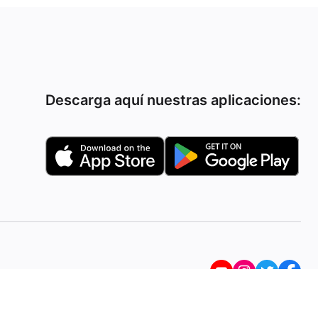
Descarga aquí nuestras aplicaciones: