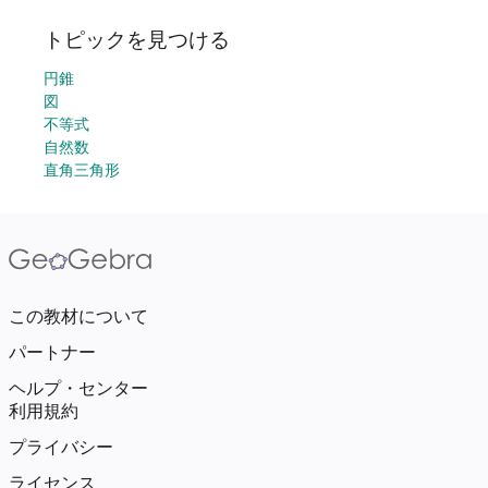
トピックを見つける
円錐
図
不等式
自然数
直角三角形
この教材について
パートナー
ヘルプ・センター
利用規約
プライバシー
ライセンス