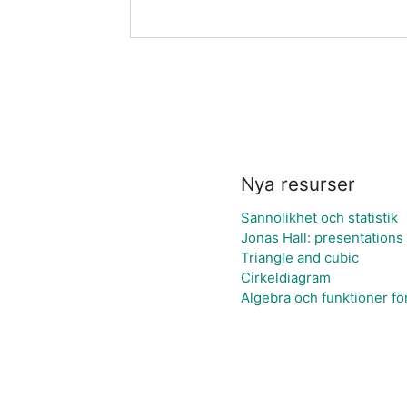
Nya resurser
Sannolikhet och statistik
Jonas Hall: presentations 
Triangle and cubic
Cirkeldiagram
Algebra och funktioner fö