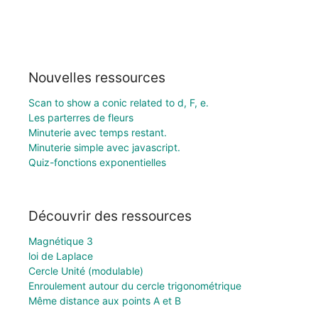
Nouvelles ressources
Scan to show a conic related to d, F, e.
Les parterres de fleurs
Minuterie avec temps restant.
Minuterie simple avec javascript.
Quiz-fonctions exponentielles
Découvrir des ressources
Magnétique 3
loi de Laplace
Cercle Unité (modulable)
Enroulement autour du cercle trigonométrique
Même distance aux points A et B