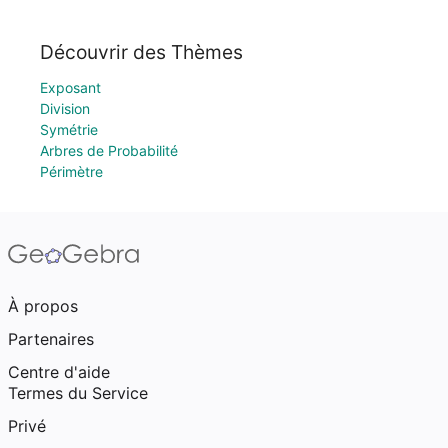
Découvrir des Thèmes
Exposant
Division
Symétrie
Arbres de Probabilité
Périmètre
À propos
Partenaires
Centre d'aide
Termes du Service
Privé