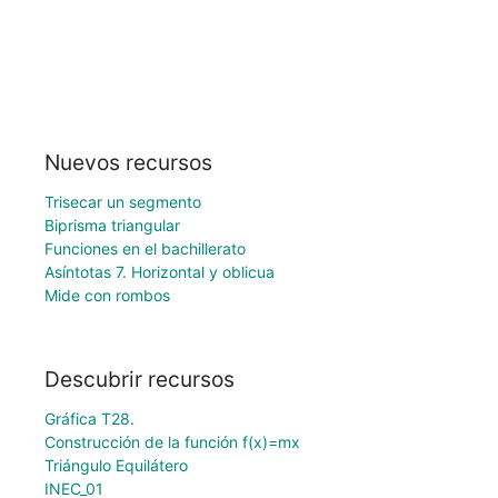
Nuevos recursos
Trisecar un segmento
Biprisma triangular
Funciones en el bachillerato
Asíntotas 7. Horizontal y oblicua
Mide con rombos
Descubrir recursos
Gráfica T28.
Construcción de la función f(x)=mx
Triángulo Equilátero
INEC_01