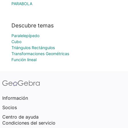
PARABOLA
Descubre temas
Paralelepípedo
Cubo
Triángulos Rectángulos
Transformaciones Geométricas
Función lineal
Información
Socios
Centro de ayuda
Condiciones del servicio