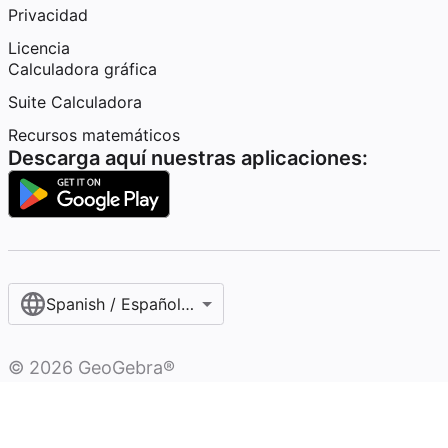
Privacidad
Licencia
Calculadora gráfica
Suite Calculadora
Recursos matemáticos
Descarga aquí nuestras aplicaciones:
Spanish / Español (internacional)
©
2026
GeoGebra®