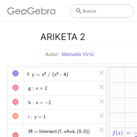
Buscar
ARIKETA 2
Autor:
Manuela Virto