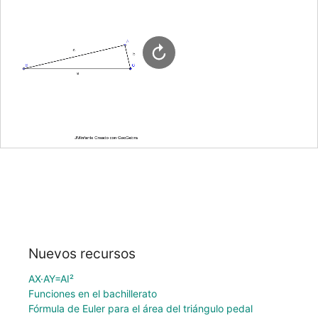
Nuevos recursos
AX·AY=AI²
Funciones en el bachillerato
Fórmula de Euler para el área del triángulo pedal