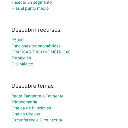
Trisecar un segmento
H es el punto medio
Descubrir recursos
PZuuP
Funciones trigonométricas
GRAFICAS TRIGONOMÉTRICAS
Trabajo 14
El 9 Mágico
Descubre temas
Recta Tangente o Tangente
Trigonometría
Gráfica de Funciones
Gráfico Circular
Circunferencia Circunscrita