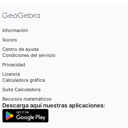
Información
Socios
Centro de ayuda
Condiciones del servicio
Privacidad
Licencia
Calculadora gráfica
Suite Calculadora
Recursos matemáticos
Descarga aquí nuestras aplicaciones: