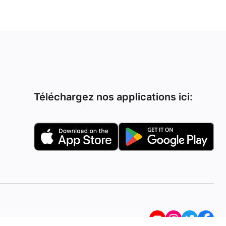
Téléchargez nos applications ici: