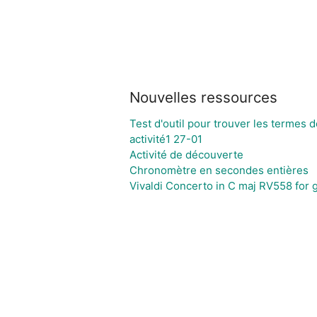
Nouvelles ressources
Test d'outil pour trouver les termes 
activité1 27-01
Activité de découverte
Chronomètre en secondes entières
Vivaldi Concerto in C maj RV558 for 