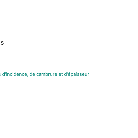
es
s d'incidence, de cambrure et d'épaisseur