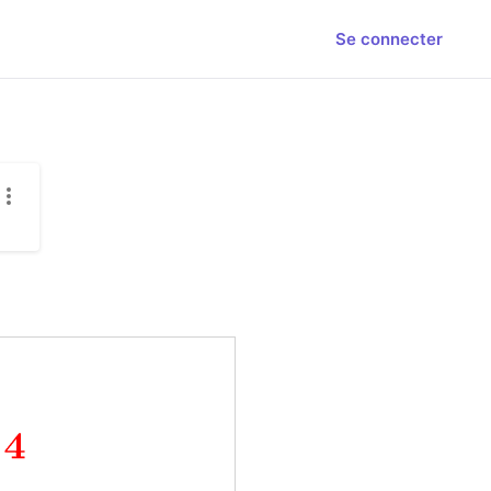
Se connecter