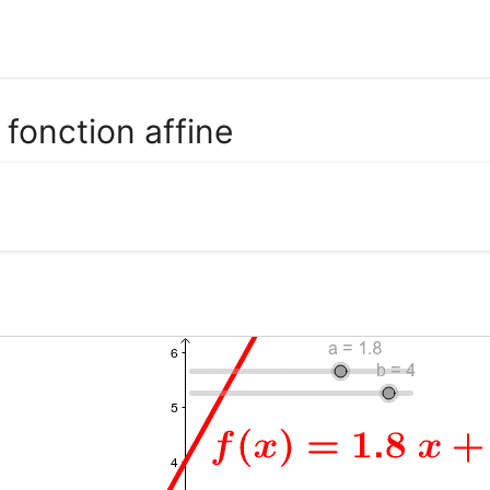
 fonction affine