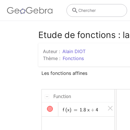
Chercher
Etude de fonctions : la
Auteur :
Alain DIOT
Thème :
Fonctions
Les fonctions affines