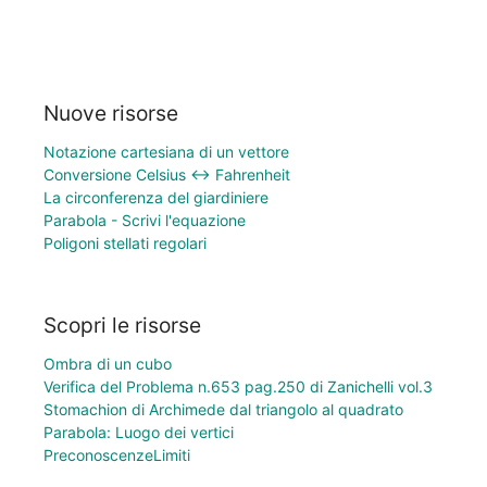
Nuove risorse
Notazione cartesiana di un vettore
Conversione Celsius ↔ Fahrenheit
La circonferenza del giardiniere
Parabola - Scrivi l'equazione
Poligoni stellati regolari
Scopri le risorse
Ombra di un cubo
Verifica del Problema n.653 pag.250 di Zanichelli vol.3
Stomachion di Archimede dal triangolo al quadrato
Parabola: Luogo dei vertici
PreconoscenzeLimiti