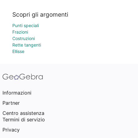
Scopri gli argomenti
Punti speciali
Frazioni
Costruzioni
Rette tangenti
Ellisse
Informazioni
Partner
Centro assistenza
Termini di servizio
Privacy