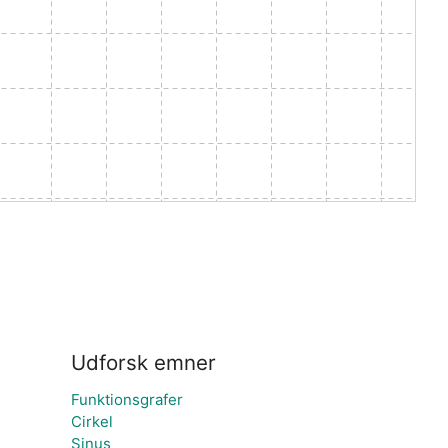
Udforsk emner
Funktionsgrafer
Cirkel
Sinus