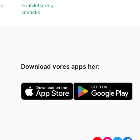
el
Grafskitsering
Statistik
Download vores apps her: