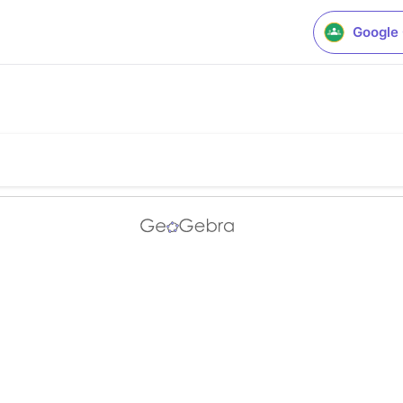
Google