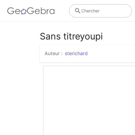
Chercher
Sans titreyoupi
Auteur :
sterichard