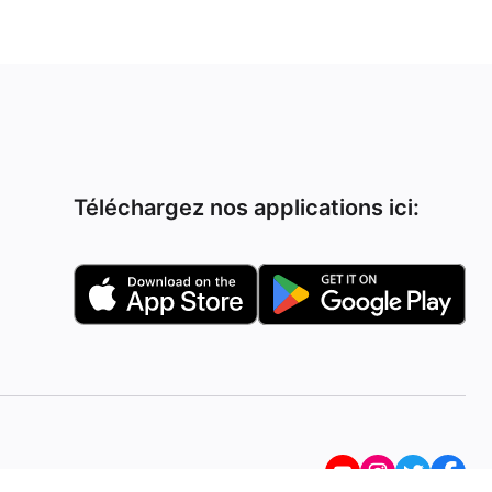
Téléchargez nos applications ici: