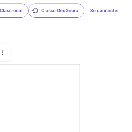
 Classroom
Classe GeoGebra
Se connecter