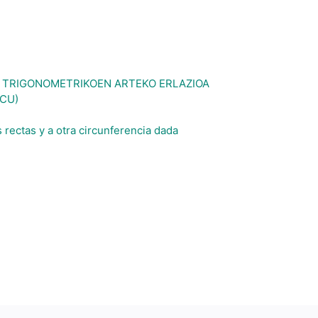
 TRIGONOMETRIKOEN ARTEKO ERLAZIOA
MCU)
 rectas y a otra circunferencia dada