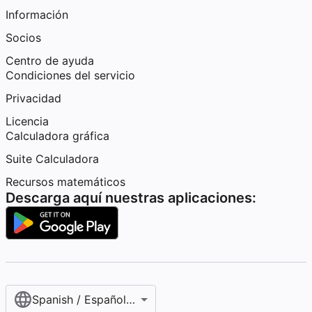
Información
Socios
Centro de ayuda
Condiciones del servicio
Privacidad
Licencia
Calculadora gráfica
Suite Calculadora
Recursos matemáticos
Descarga aquí nuestras aplicaciones:
Spanish / Español (internacional)