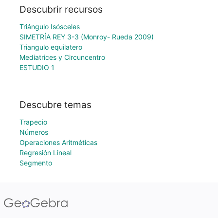
Descubrir recursos
Triángulo Isósceles
SIMETRÍA REY 3-3 (Monroy- Rueda 2009)
Triangulo equilatero
Mediatrices y Circuncentro
ESTUDIO 1
Descubre temas
Trapecio
Números
Operaciones Aritméticas
Regresión Lineal
Segmento