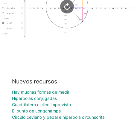
Nuevos recursos
Hay muchas formas de medir
Hipérbolas conjugadas
Cuadrilátero cíclico imprevisto
El punto de Longchamps
Círculo ceviano y pedal e hipérbola circunscrita