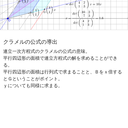
クラメルの公式の導出
連立一次方程式のクラメルの公式の意味。

平行四辺形の面積で連立方程式の解を求めることができ
る。

平行四辺形の面積は行列式で求まることと、Ｂをｘ倍する
とＧということがポイント。

ｙについても同様に求まる。