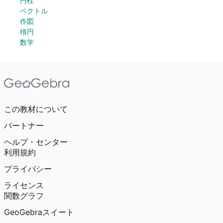
円柱
ベクトル
作図
楕円
数学
この教材について
パートナー
ヘルプ・センター
利用規約
プライバシー
ライセンス
関数グラフ
GeoGebraスイート