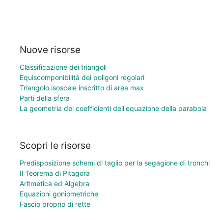
Nuove risorse
Classificazione dei triangoli
Equiscomponibilità dei poligoni regolari
Triangolo isoscele inscritto di area max
Parti della sfera
La geometria dei coefficienti dell'equazione della parabola
Scopri le risorse
Predisposizione schemi di taglio per la segagione di tronchi
Il Teorema di Pitagora
Aritmetica ed Algebra
Equazioni goniometriche
Fascio proprio di rette