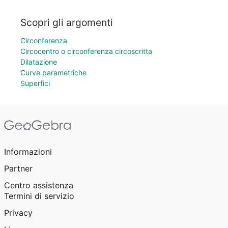
Scopri gli argomenti
Circonferenza
Circocentro o circonferenza circoscritta
Dilatazione
Curve parametriche
Superfici
Informazioni
Partner
Centro assistenza
Termini di servizio
Privacy