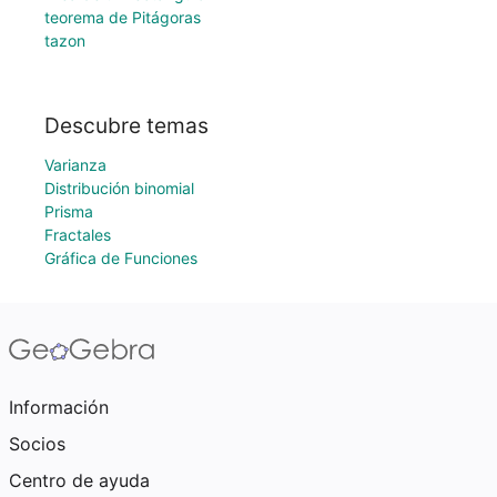
teorema de Pitágoras
tazon
Descubre temas
Varianza
Distribución binomial
Prisma
Fractales
Gráfica de Funciones
Información
Socios
Centro de ayuda