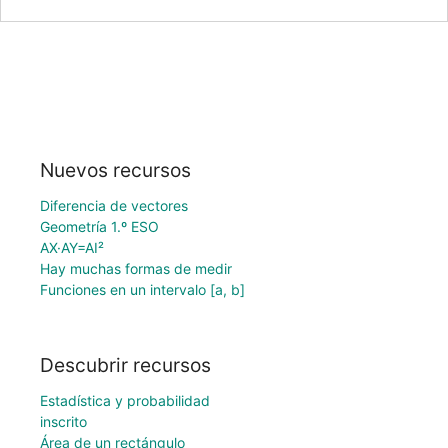
Nuevos recursos
Diferencia de vectores
Geometría 1.º ESO
AX·AY=AI²
Hay muchas formas de medir
Funciones en un intervalo [a, b]
Descubrir recursos
Estadística y probabilidad
inscrito
Área de un rectángulo