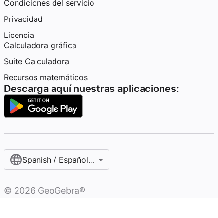
Condiciones del servicio
Privacidad
Licencia
Calculadora gráfica
Suite Calculadora
Recursos matemáticos
Descarga aquí nuestras aplicaciones:
Spanish / Español (internacional)
©
2026
GeoGebra®