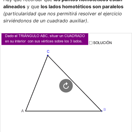
alineados
 y que 
los lados homotéticos son paralelos
(particularidad que nos permitirá resolver el ejercicio 
sirviéndonos de un cuadrado auxiliar)
.