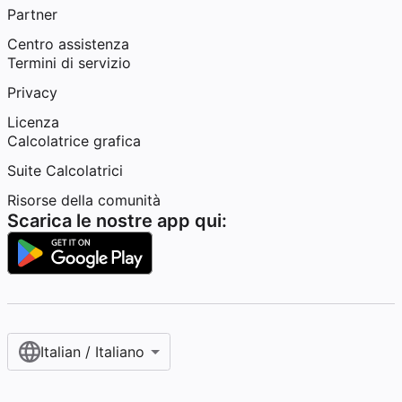
Partner
Centro assistenza
Termini di servizio
Privacy
Licenza
Calcolatrice grafica
Suite Calcolatrici
Risorse della comunità
Scarica le nostre app qui:
Italian / Italiano‎