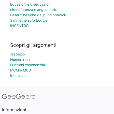
Equazioni e disequazioni
circonferenza e angolo retto
Determinazione dei punti notevoli
Simmetrie sulla Loggia
INCENTRO
Scopri gli argomenti
Trapezio
Numeri reali
Funzioni esponenziali
MCM e MCD
Intersezioni
Informazioni