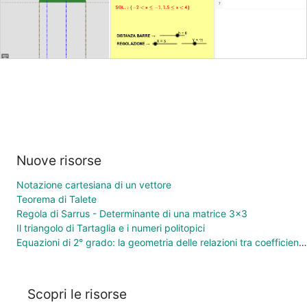
Nuove risorse
Notazione cartesiana di un vettore
Teorema di Talete
Regola di Sarrus - Determinante di una matrice 3×3
Il triangolo di Tartaglia e i numeri politopici
Equazioni di 2° grado: la geometria delle relazioni tra coefficienti e soluzioni
Scopri le risorse