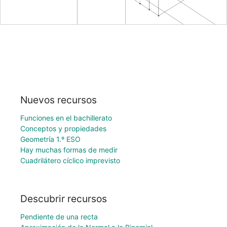
Nuevos recursos
Funciones en el bachillerato
Conceptos y propiedades
Geometría 1.º ESO
Hay muchas formas de medir
Cuadrilátero cíclico imprevisto
Descubrir recursos
Pendiente de una recta