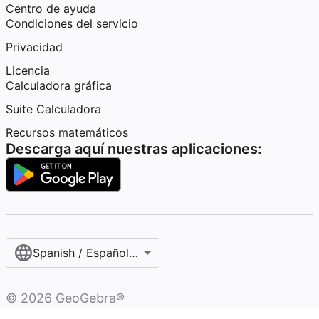
Centro de ayuda
Condiciones del servicio
Privacidad
Licencia
Calculadora gráfica
Suite Calculadora
Recursos matemáticos
Descarga aquí nuestras aplicaciones:
Spanish / Español (internacional)
©
2026
GeoGebra®