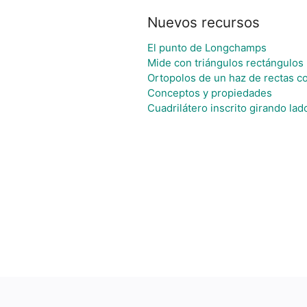
Nuevos recursos
El punto de Longchamps
Mide con triángulos rectángulos
Ortopolos de un haz de rectas c
Conceptos y propiedades
Cuadrilátero inscrito girando la