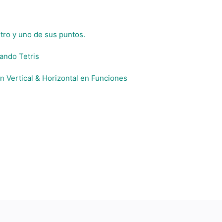
tro y uno de sus puntos.
zando Tetris
 Vertical & Horizontal en Funciones