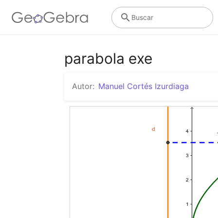
Buscar
parabola exe
Autor:
Manuel Cortés Izurdiaga