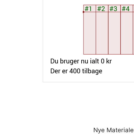
Nye Materiale