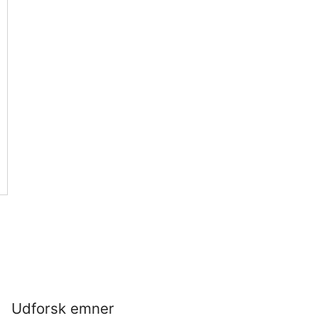
Udforsk emner