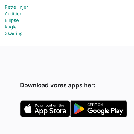
Rette linjer
Addition
Ellipse
Kugle
Skæring
Download vores apps her: