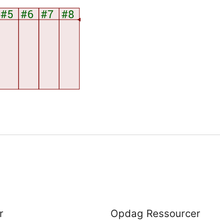
r
Opdag Ressourcer