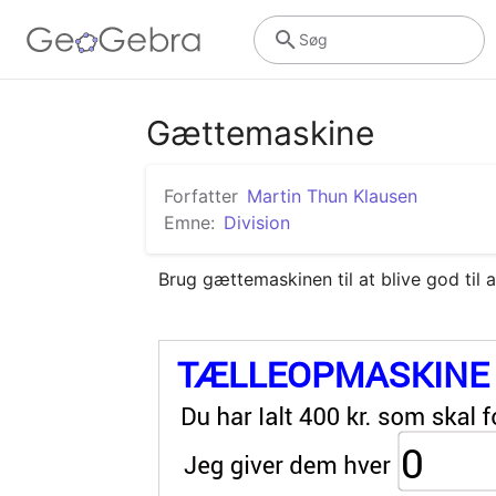
Søg
Gættemaskine
Forfatter
Martin Thun Klausen
Emne:
Division
Brug gættemaskinen til at blive god til