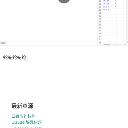
蛇蛇蛇蛇蛇
最新資源
四邊形的特性
Claude 解幾何題