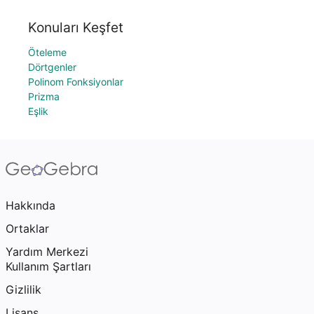
Konuları Keşfet
Öteleme
Dörtgenler
Polinom Fonksiyonlar
Prizma
Eşlik
Hakkında
Ortaklar
Yardım Merkezi
Kullanım Şartları
Gizlilik
Lisans