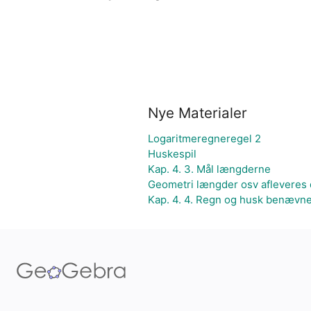
Nye Materialer
Logaritmeregneregel 2
Huskespil
Kap. 4. 3. Mål længderne
Geometri længder osv afleveres
Kap. 4. 4. Regn og husk benævne