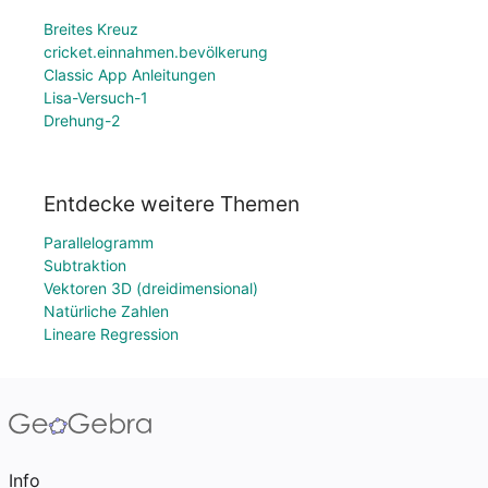
Breites Kreuz
cricket.einnahmen.bevölkerung
Classic App Anleitungen
Lisa-Versuch-1
Drehung-2
Entdecke weitere Themen
Parallelogramm
Subtraktion
Vektoren 3D (dreidimensional)
Natürliche Zahlen
Lineare Regression
Info