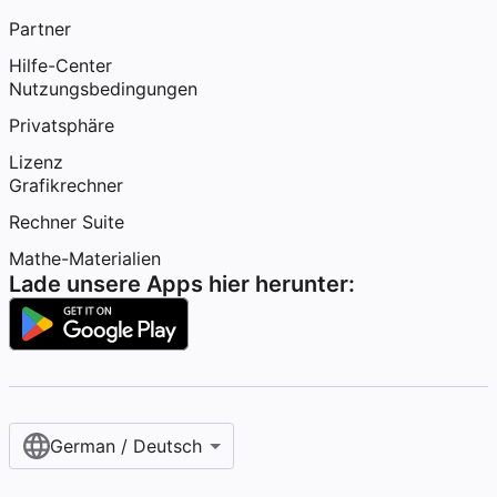
Partner
Hilfe-Center
Nutzungsbedingungen
Privatsphäre
Lizenz
Grafikrechner
Rechner Suite
Mathe-Materialien
Lade unsere Apps hier herunter:
German / Deutsch