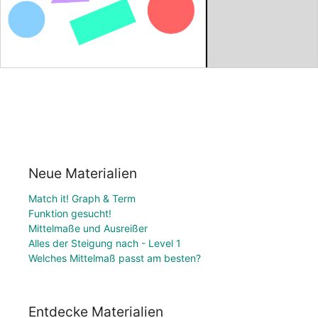
Neue Materialien
Match it! Graph & Term
Funktion gesucht!
Mittelmaße und Ausreißer
Alles der Steigung nach - Level 1
Welches Mittelmaß passt am besten?
Entdecke Materialien