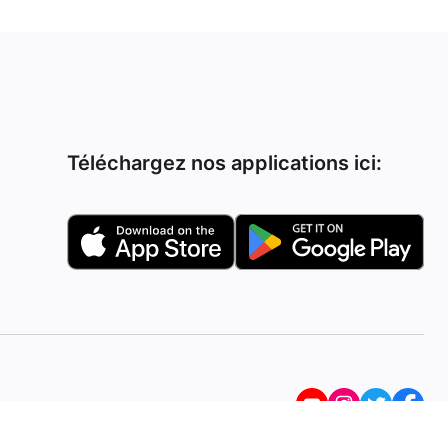
Téléchargez nos applications ici: