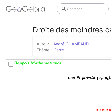
Chercher
Droite des moindres c
Auteur :
André CHAMBAUD
Thème :
Carré