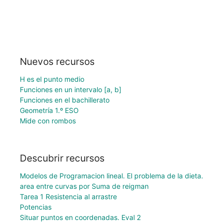
Nuevos recursos
H es el punto medio
Funciones en un intervalo [a, b]
Funciones en el bachillerato
Geometría 1.º ESO
Mide con rombos
Descubrir recursos
Modelos de Programacion lineal. El problema de la dieta.
area entre curvas por Suma de reigman
Tarea 1 Resistencia al arrastre
Potencias
Situar puntos en coordenadas. Eval 2