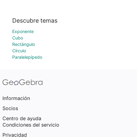
Descubre temas
Exponente
Cubo
Rectángulo
Círculo
Paralelepípedo
Información
Socios
Centro de ayuda
Condiciones del servicio
Privacidad