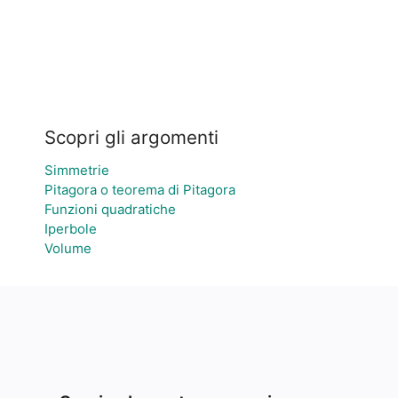
Scopri gli argomenti
Simmetrie
Pitagora o teorema di Pitagora
Funzioni quadratiche
Iperbole
Volume