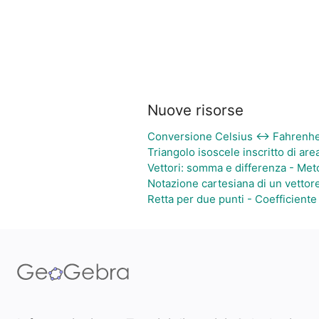
Nuove risorse
Conversione Celsius ↔ Fahrenhe
Triangolo isoscele inscritto di ar
Vettori: somma e differenza - Me
Notazione cartesiana di un vettor
Retta per due punti - Coefficiente